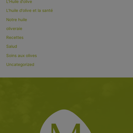
L'Huile d'olive
L'huile d'olive et la santé
Notre huile
oliveraie
Recettes
Salud
Soins aux olives
Uncategorized