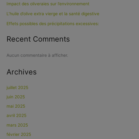
Impact des oliveraies sur l’environnement
L’huile d’olive extra vierge et la santé digestive
Effets possibles des précipitations excessives:
Recent Comments
Aucun commentaire à afficher.
Archives
juillet 2025
juin 2025
mai 2025
avril 2025
mars 2025
février 2025