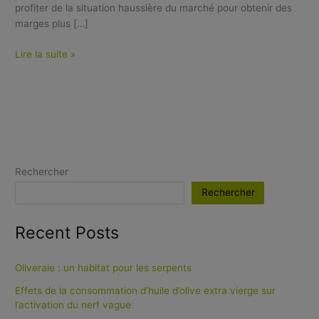
profiter de la situation haussière du marché pour obtenir des
marges plus […]
Lire la suite »
Rechercher
Rechercher
Recent Posts
Oliveraie : un habitat pour les serpents
Effets de la consommation d’huile d’olive extra vierge sur
l’activation du nerf vague