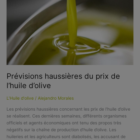
Prévisions haussières du prix de
l’huile d’olive
L'Huile d'olive
/
Alejandro Morales
Les prévisions haussières concernant les prix de l’huile d’olive
se réalisent. Ces dernières semaines, différents organismes
officiels et agents économiques ont tenu des propos très
négatifs sur la chaîne de production d’huile d’olive. Les
huileries et les agriculteurs sont diabolisés, les accusant de