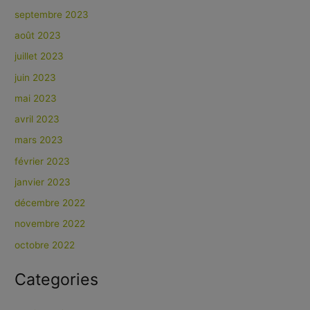
septembre 2023
août 2023
juillet 2023
juin 2023
mai 2023
avril 2023
mars 2023
février 2023
janvier 2023
décembre 2022
novembre 2022
octobre 2022
Categories