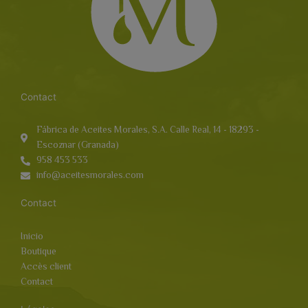
Contact
Fábrica de Aceites Morales, S.A. Calle Real, 14 - 18293 -
Escoznar (Granada)
958 453 533
info@aceitesmorales.com
Contact
Inicio
Boutique
Accès client
Contact