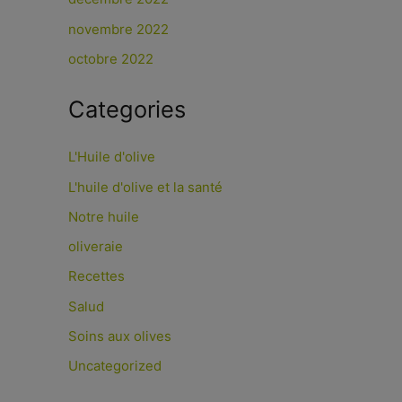
novembre 2022
octobre 2022
Categories
L'Huile d'olive
L'huile d'olive et la santé
Notre huile
oliveraie
Recettes
Salud
Soins aux olives
Uncategorized