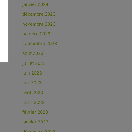
janvier 2024
décembre 2023
novembre 2023
octobre 2023
septembre 2023
août 2023
juillet 2023
juin 2023
mai 2023
avril 2023
mars 2023
février 2023
janvier 2023
décembre 2022