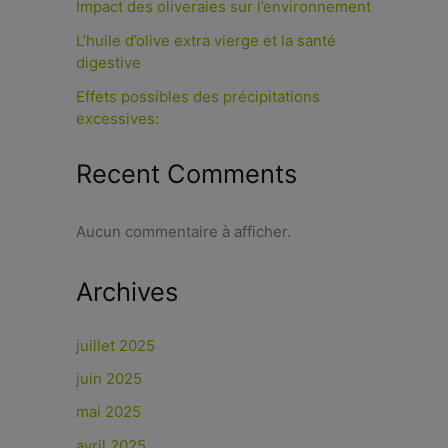
Impact des oliveraies sur l’environnement
L’huile d’olive extra vierge et la santé
digestive
Effets possibles des précipitations
excessives:
Recent Comments
Aucun commentaire à afficher.
Archives
juillet 2025
juin 2025
mai 2025
avril 2025