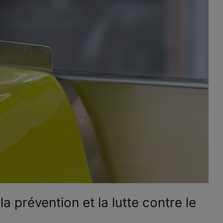
 prévention et la lutte contre le