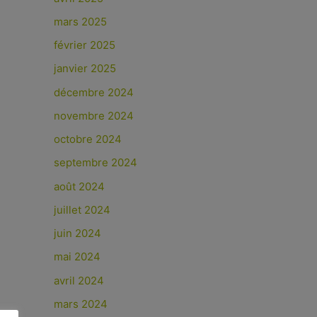
mars 2025
février 2025
janvier 2025
décembre 2024
novembre 2024
octobre 2024
septembre 2024
août 2024
juillet 2024
juin 2024
mai 2024
avril 2024
mars 2024