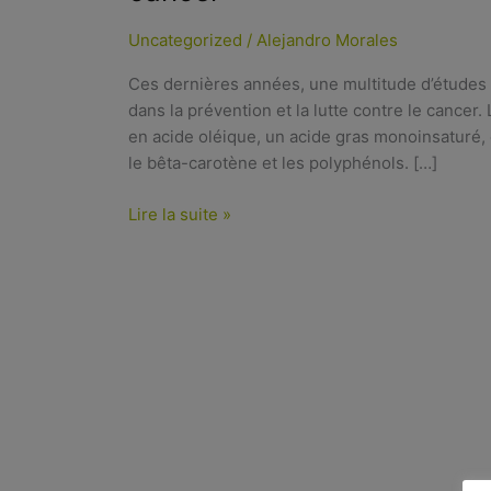
Uncategorized
/
Alejandro Morales
Ces dernières années, une multitude d’études o
dans la prévention et la lutte contre le cancer.
en acide oléique, un acide gras monoinsaturé, 
le bêta-carotène et les polyphénols. […]
Lire la suite »