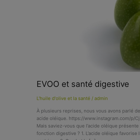
EVOO et santé digestive
L'huile d'olive et la santé
/
admin
À plusieurs reprises, nous vous avons parlé de
acide oléique. https://www.instagram.com/p/
Mais saviez-vous que l’acide oléique présente
fonction digestive ? 1. L’acide oléique favorise 