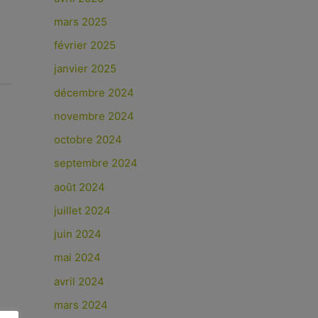
mars 2025
février 2025
janvier 2025
décembre 2024
novembre 2024
octobre 2024
septembre 2024
août 2024
juillet 2024
juin 2024
mai 2024
avril 2024
mars 2024