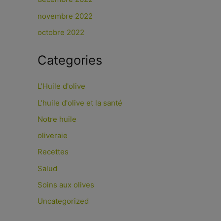
novembre 2022
octobre 2022
Categories
L'Huile d'olive
L'huile d'olive et la santé
Notre huile
oliveraie
Recettes
Salud
Soins aux olives
Uncategorized