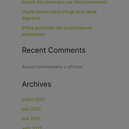
Impact des oliveraies sur l’environnement
L’huile d’olive extra vierge et la santé
digestive
Effets possibles des précipitations
excessives:
Recent Comments
Aucun commentaire à afficher.
Archives
juillet 2025
juin 2025
mai 2025
avril 2025