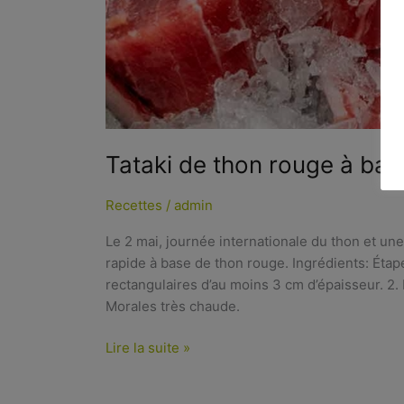
Tataki de thon rouge à bas
Recettes
/
admin
Le 2 mai, journée internationale du thon et un
rapide à base de thon rouge. Ingrédients: Étape
rectangulaires d’au moins 3 cm d’épaisseur. 2
Morales très chaude.
Lire la suite »