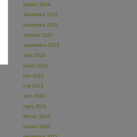
janvier 2024
décembre 2023
novembre 2023
octobre 2023
septembre 2023
août 2023
juillet 2023
juin 2023
mai 2023
avril 2023
mars 2023
février 2023
janvier 2023
décembre 2022