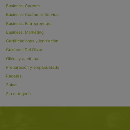
Business, Careers
Business, Customer Service
Business, Entrepreneurs
Business, Marketing
Certificaciones y legislación
Cuidados Del Olivar
Olivos y aceitunas
Preparación y empaquetado
Recetas
Salud
Sin categoría