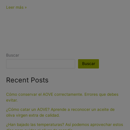
Leer más »
Buscar
Buscar
Recent Posts
Cómo conservar el AOVE correctamente. Errores que debes
evitar.
¿Cómo catar un AOVE? Aprende a reconocer un aceite de
oliva virgen extra de calidad.
¿Han bajado las temperaturas? Así podemos aprovechar estos