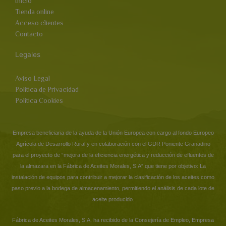
Inicio
Tienda online
Acceso clientes
Contacto
Legales
Aviso Legal
Política de Privacidad
Política Cookies
Empresa beneficiaria de la ayuda de la Unión Europea con cargo al fondo Europeo
Agrícola de Desarrollo Rural y en colaboración con el GDR Poniente Granadino
para el proyecto de “mejora de la eficiencia energética y reducción de efluentes de
la almazara en la Fábrica de Aceites Morales, S.A” que tiene por objetivo: La
instalación de equipos para contribuir a mejorar la clasificación de los aceites como
paso previo a la bodega de almacenamiento, permitiendo el análisis de cada lote de
aceite producido.
Fábrica de Aceites Morales, S.A. ha recibido de la Consejería de Empleo, Empresa