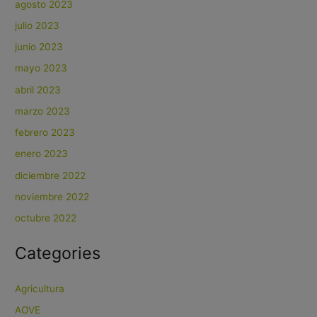
agosto 2023
julio 2023
junio 2023
mayo 2023
abril 2023
marzo 2023
febrero 2023
enero 2023
diciembre 2022
noviembre 2022
octubre 2022
Categories
Agricultura
AOVE