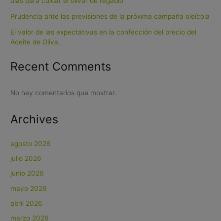
días para cuidar el olivar de regadío
Prudencia ante las previsiones de la próxima campaña oleícola
El valor de las expectativas en la confección del precio del
Aceite de Oliva.
Recent Comments
No hay comentarios que mostrar.
Archives
agosto 2026
julio 2026
junio 2026
mayo 2026
abril 2026
marzo 2026