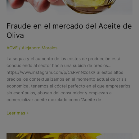
Fraude en el mercado del Aceite de
Oliva
AOVE
/
Alejandro Morales
La sequía y el aumento de los costes de producción está
conduciendo al sector hacia una subida de precios…
https://www.instagram.com/p/CsRvnNzoskl/ Si estos altos
precios los contextualizamos en el momento actual de crisis
económica, tenemos el cóctel perfecto en el que empresarios
sin escrúpulos, abusan del consumidor y empiezan a
comercializar aceite mezclado como “Aceite de
Leer más »
Ventajas