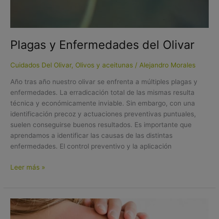
Plagas y Enfermedades del Olivar
Cuidados Del Olivar
,
Olivos y aceitunas
/
Alejandro Morales
Año tras año nuestro olivar se enfrenta a múltiples plagas y
enfermedades. La erradicación total de las mismas resulta
técnica y económicamente inviable. Sin embargo, con una
identificación precoz y actuaciones preventivas puntuales,
suelen conseguirse buenos resultados. Es importante que
aprendamos a identificar las causas de las distintas
enfermedades. El control preventivo y la aplicación
Leer más »
Cuidado
de