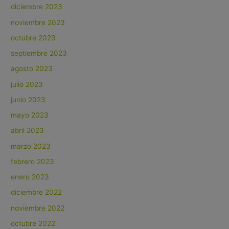
diciembre 2023
noviembre 2023
octubre 2023
septiembre 2023
agosto 2023
julio 2023
junio 2023
mayo 2023
abril 2023
marzo 2023
febrero 2023
enero 2023
diciembre 2022
noviembre 2022
octubre 2022