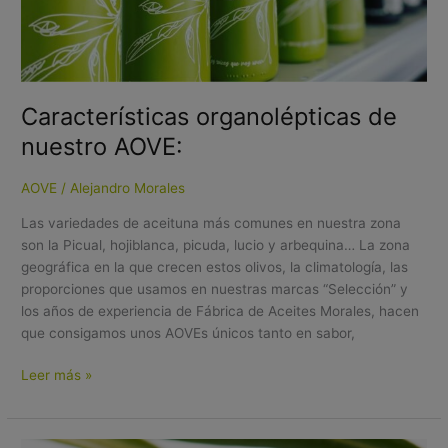
Características organolépticas de
nuestro AOVE:
AOVE
/
Alejandro Morales
Las variedades de aceituna más comunes en nuestra zona
son la Picual, hojiblanca, picuda, lucio y arbequina… La zona
geográfica en la que crecen estos olivos, la climatología, las
proporciones que usamos en nuestras marcas “Selección” y
los años de experiencia de Fábrica de Aceites Morales, hacen
que consigamos unos AOVEs únicos tanto en sabor,
Leer más »