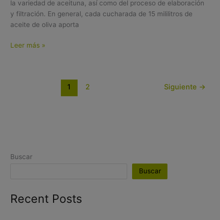
la variedad de aceituna, así como del proceso de elaboración
y filtración. En general, cada cucharada de 15 mililitros de
aceite de oliva aporta
Leer más »
1
2
Siguiente
→
Buscar
Buscar
Recent Posts