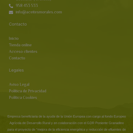
958 453 533
info@aceitesmorales.com
Contacto
Inicio
Tienda online
Acceso clientes
Contacto
Legales
Aviso Legal
Política de Privacidad
Política Cookies
Empresa beneficiaria de la ayuda de la Unión Europea con cargo al fondo Europeo
Agrícola de Desarrollo Rural y en colaboración con el GDR Poniente Granadino
para el proyecto de “mejora de la eficiencia energética y reducción de efluentes de