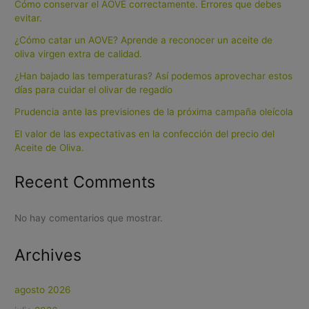
Cómo conservar el AOVE correctamente. Errores que debes
evitar.
¿Cómo catar un AOVE? Aprende a reconocer un aceite de
oliva virgen extra de calidad.
¿Han bajado las temperaturas? Así podemos aprovechar estos
días para cuidar el olivar de regadío
Prudencia ante las previsiones de la próxima campaña oleícola
El valor de las expectativas en la confección del precio del
Aceite de Oliva.
Recent Comments
No hay comentarios que mostrar.
Archives
agosto 2026