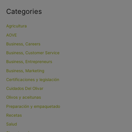
Categories
Agricultura
AOVE
Business, Careers
Business, Customer Service
Business, Entrepreneurs
Business, Marketing
Certificaciones y legislación
Cuidados Del Olivar
Olivos y aceitunas
Preparación y empaquetado
Recetas
Salud