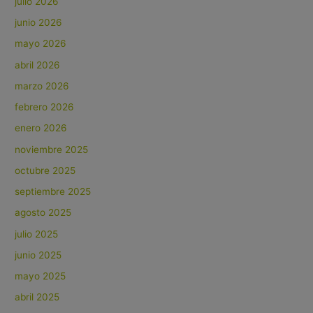
julio 2026
junio 2026
mayo 2026
abril 2026
marzo 2026
febrero 2026
enero 2026
noviembre 2025
octubre 2025
septiembre 2025
agosto 2025
julio 2025
junio 2025
mayo 2025
abril 2025