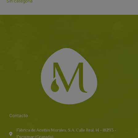
Sin categoría
Contacto
Fábrica de Aceites Morales, S.A. Calle Real, 14 - 18293 -
Escoznar (Granada)