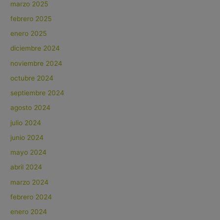
marzo 2025
febrero 2025
enero 2025
diciembre 2024
noviembre 2024
octubre 2024
septiembre 2024
agosto 2024
julio 2024
junio 2024
mayo 2024
abril 2024
marzo 2024
febrero 2024
enero 2024